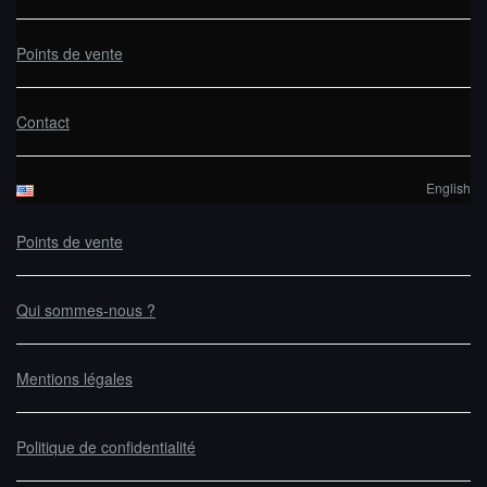
Points de vente
Contact
English
Points de vente
Qui sommes-nous ?
Mentions légales
Politique de confidentialité