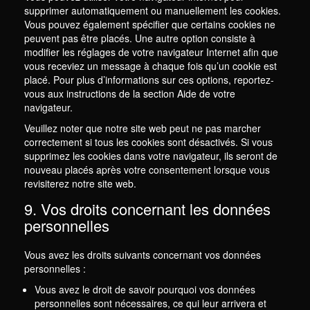
supprimer automatiquement ou manuellement les cookies.
Vous pouvez également spécifier que certains cookies ne
peuvent pas être placés. Une autre option consiste à
modifier les réglages de votre navigateur Internet afin que
vous receviez un message à chaque fois qu’un cookie est
placé. Pour plus d’informations sur ces options, reportez-
vous aux instructions de la section Aide de votre
navigateur.
Veuillez noter que notre site web peut ne pas marcher
correctement si tous les cookies sont désactivés. Si vous
supprimez les cookies dans votre navigateur, ils seront de
nouveau placés après votre consentement lorsque vous
revisiterez notre site web.
9. Vos droits concernant les données
personnelles
Vous avez les droits suivants concernant vos données
personnelles :
Vous avez le droit de savoir pourquoi vos données
personnelles sont nécessaires, ce qui leur arrivera et