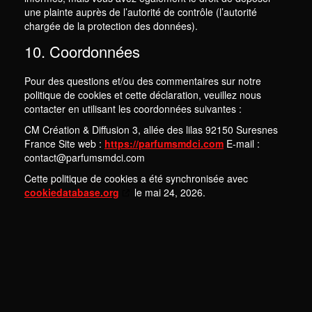
une plainte auprès de l’autorité de contrôle (l’autorité
chargée de la protection des données).
10. Coordonnées
Pour des questions et/ou des commentaires sur notre
politique de cookies et cette déclaration, veuillez nous
contacter en utilisant les coordonnées suivantes :
CM Création & Diffusion
3, allée des lilas 92150 Suresnes
France
Site web :
https://parfumsmdci.com
E-mail :
contact@
parfumsmdci.com
Cette politique de cookies a été synchronisée avec
cookiedatabase.org
le mai 24, 2026.