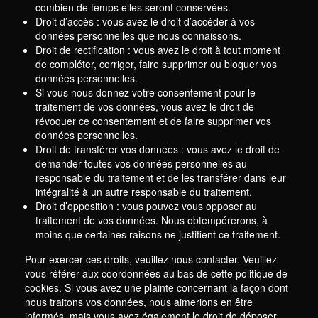
combien de temps elles seront conservées.
Droit d’accès : vous avez le droit d’accéder à vos
données personnelles que nous connaissons.
Droit de rectification : vous avez le droit à tout moment
de compléter, corriger, faire supprimer ou bloquer vos
données personnelles.
Si vous nous donnez votre consentement pour le
traitement de vos données, vous avez le droit de
révoquer ce consentement et de faire supprimer vos
données personnelles.
Droit de transférer vos données : vous avez le droit de
demander toutes vos données personnelles au
responsable du traitement et de les transférer dans leur
intégralité à un autre responsable du traitement.
Droit d’opposition : vous pouvez vous opposer au
traitement de vos données. Nous obtempérerons, à
moins que certaines raisons ne justifient ce traitement.
Pour exercer ces droits, veuillez nous contacter. Veuillez
vous référer aux coordonnées au bas de cette politique de
cookies. Si vous avez une plainte concernant la façon dont
nous traitons vos données, nous aimerions en être
informés, mais vous avez également le droit de déposer