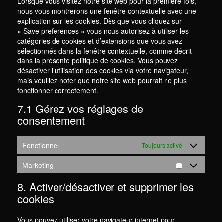
Lorsque vous visitez notre site web pour la première fois,
nous vous montrerons une fenêtre contextuelle avec une
explication sur les cookies. Dès que vous cliquez sur
« Save preferences » vous nous autorisez à utiliser les
catégories de cookies et d’extensions que vous avez
sélectionnés dans la fenêtre contextuelle, comme décrit
dans la présente politique de cookies. Vous pouvez
désactiver l’utilisation des cookies via votre navigateur,
mais veuillez noter que notre site web pourrait ne plus
fonctionner correctement.
7.1 Gérez vos réglages de
consentement
Fonctionnel
Toujours activé
Marketing
Marketing
8. Activer/désactiver et supprimer les
cookies
Vous pouvez utiliser votre navigateur internet pour