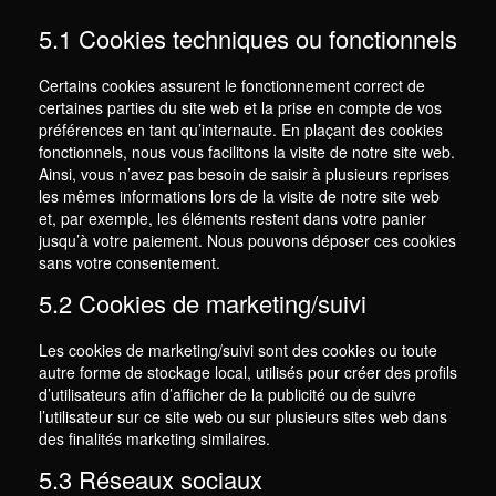
5.1 Cookies techniques ou fonctionnels
Certains cookies assurent le fonctionnement correct de
certaines parties du site web et la prise en compte de vos
préférences en tant qu’internaute. En plaçant des cookies
fonctionnels, nous vous facilitons la visite de notre site web.
Ainsi, vous n’avez pas besoin de saisir à plusieurs reprises
les mêmes informations lors de la visite de notre site web
et, par exemple, les éléments restent dans votre panier
jusqu’à votre paiement. Nous pouvons déposer ces cookies
sans votre consentement.
5.2 Cookies de marketing/suivi
Les cookies de marketing/suivi sont des cookies ou toute
autre forme de stockage local, utilisés pour créer des profils
d’utilisateurs afin d’afficher de la publicité ou de suivre
l’utilisateur sur ce site web ou sur plusieurs sites web dans
des finalités marketing similaires.
5.3 Réseaux sociaux