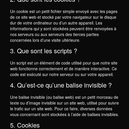
Un cookie est un petit fichier simple envoyé avec les pages
de ce site web et stocké par votre navigateur sur le disque
dur de votre ordinateur ou d’un autre appareil. Les
informations qui y sont stockées peuvent être renvoyées à
nos serveurs ou aux serveurs des tierces parties
concernées lors d’une visite ultérieure.
3. Que sont les scripts ?
Un script est un élément de code utilisé pour que notre site
web fonctionne correctement et de manière interactive. Ce
code est exécuté sur notre serveur ou sur votre appareil.
4. Qu’est-ce qu’une balise invisible ?
Une balise invisible (ou balise web) est un petit morceau de
texte ou d’image invisible sur un site web, utilisé pour suivre
le trafic sur un site web. Pour ce faire, diverses données
vous concernant sont stockées à l’aide de balises invisibles.
5. Cookies