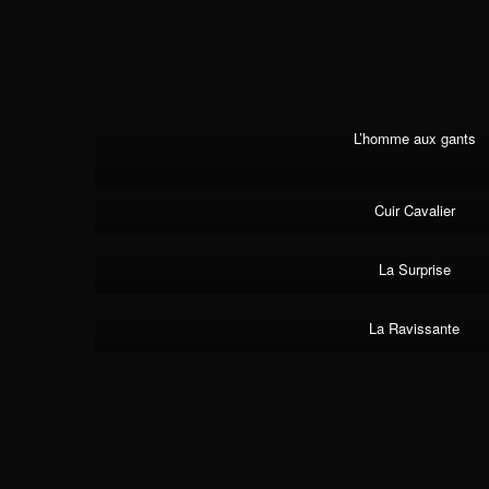
L’homme aux gants
Cuir Cavalier
La Surprise
La Ravissante