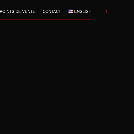
POINTS DE VENTE
CONTACT
ENGLISH