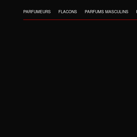
PARFUMEURS
FLACONS
PARFUMS MASCULINS