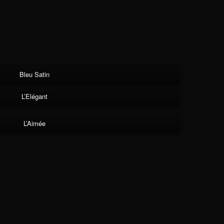
Bleu Satin
L’Elégant
L’Aimée