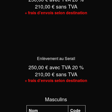
210,00 € sans TVA
+ frais d’envois selon destination
Enlèvement au Serail
250,00 € avec TVA 20 %
210,00 € sans TVA
+ frais d’envois selon destination
Masculins
Nom
Code