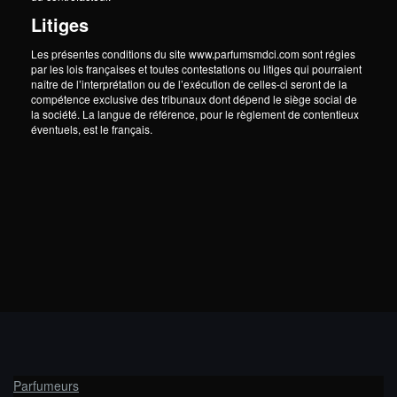
Litiges
Les présentes conditions du site www.parfumsmdci.com sont régies
par les lois françaises et toutes contestations ou litiges qui pourraient
naître de l’interprétation ou de l’exécution de celles-ci seront de la
compétence exclusive des tribunaux dont dépend le siège social de
la société. La langue de référence, pour le règlement de contentieux
éventuels, est le français.
Parfumeurs