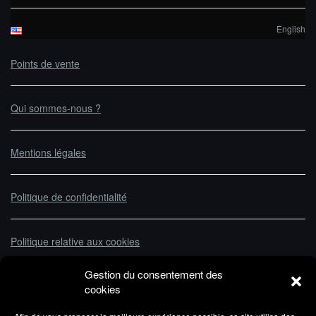
English
Points de vente
Qui sommes-nous ?
Mentions légales
Politique de confidentialité
Politique relative aux cookies
Gestion du consentement des
Allergènes/Ingrédients
cookies